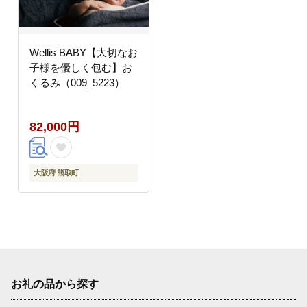
Wellis BABY【大切なお
子様を優しく包む】お
くるみ（009_5223）
82,000円
大阪府 熊取町
お礼の品から探す