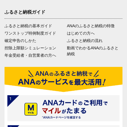
ふるさと納税ガイド
ふるさと納税の基本ガイド
ANAのふるさと納税の特徴
ワンストップ特例制度ガイド
はじめての方へ
確定申告のしかた
ふるさと納税の流れ
控除上限額シミュレーション
動画でわかるANAのふるさと
納税
年金受給者・自営業者の方へ