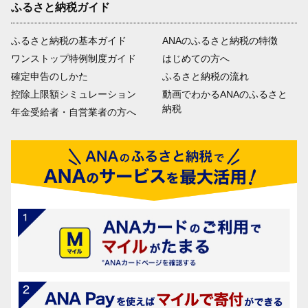
ふるさと納税ガイド
ふるさと納税の基本ガイド
ANAのふるさと納税の特徴
ワンストップ特例制度ガイド
はじめての方へ
確定申告のしかた
ふるさと納税の流れ
控除上限額シミュレーション
動画でわかるANAのふるさと
納税
年金受給者・自営業者の方へ