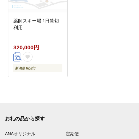
薬師スキー場 1日貸切
利用
320,000円
新潟県 魚沼市
お礼の品から探す
ANAオリジナル
定期便