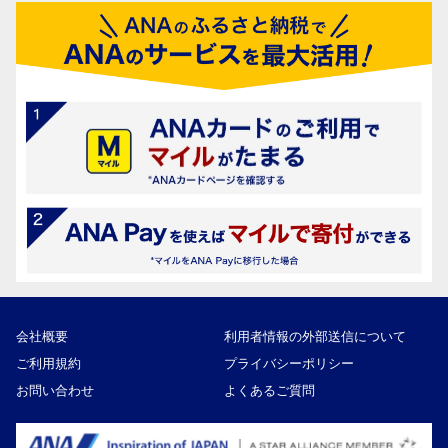
会社概要
利用者情報の外部送信について
ご利用規約
プライバシーポリシー
お問い合わせ
よくあるご質問