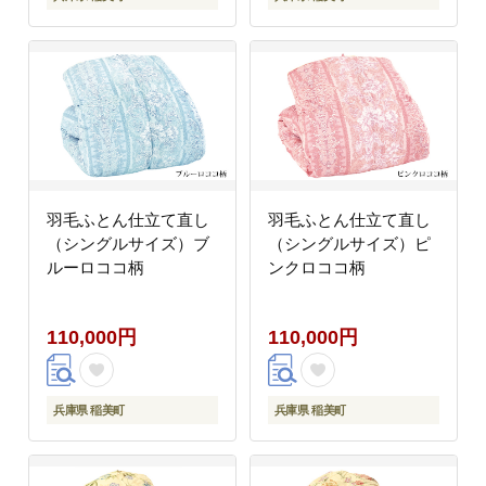
羽毛ふとん仕立て直し
羽毛ふとん仕立て直し
（シングルサイズ）ブ
（シングルサイズ）ピ
ルーロココ柄
ンクロココ柄
110,000円
110,000円
兵庫県 稲美町
兵庫県 稲美町