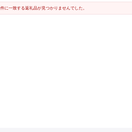
条件に一致する返礼品が見つかりませんでした。