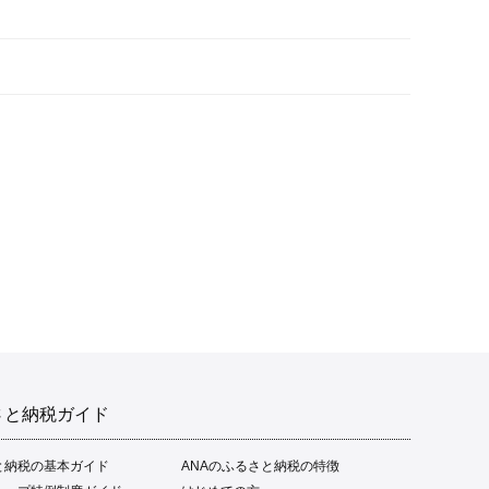
さと納税ガイド
と納税の基本ガイド
ANAのふるさと納税の特徴