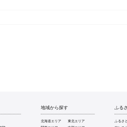
地域から探す
ふる
北海道エリア
東北エリア
ふるさ