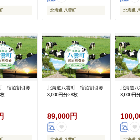
町
北海道 八雲町
北海道 
町 宿泊割引券
北海道八雲町 宿泊割引券
北海道八
7枚
3,000円分×8枚
3,000円
円
89,000円
100,
町
北海道 八雲町
北海道 