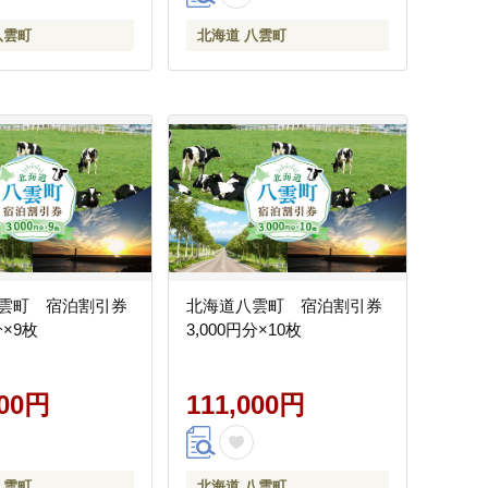
八雲町
北海道 八雲町
雲町 宿泊割引券
北海道八雲町 宿泊割引券
分×9枚
3,000円分×10枚
000円
111,000円
八雲町
北海道 八雲町