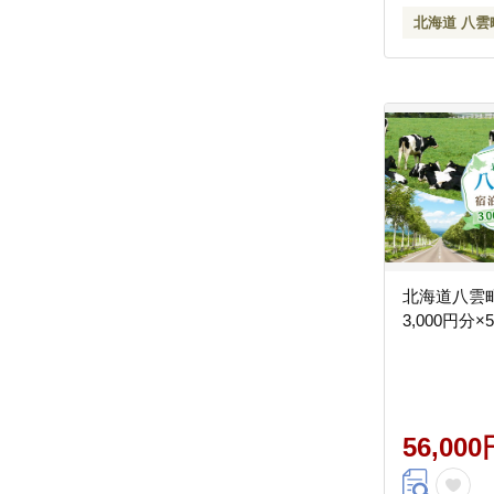
北海道 八雲
北海道八雲
3,000円分×
56,000