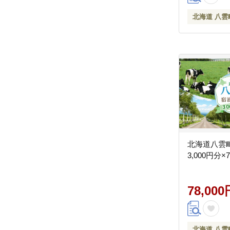
北海道 八雲
北海道八雲
3,000円分×
78,000
北海道 八雲