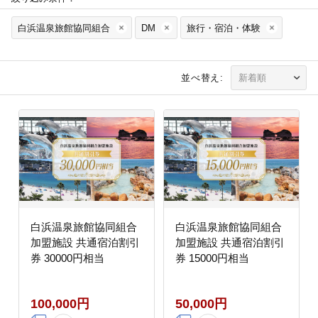
白浜温泉旅館協同組合
DM
旅行・宿泊・体験
並べ替え:
白浜温泉旅館協同組合
白浜温泉旅館協同組合
加盟施設 共通宿泊割引
加盟施設 共通宿泊割引
券 30000円相当
券 15000円相当
100,000円
50,000円