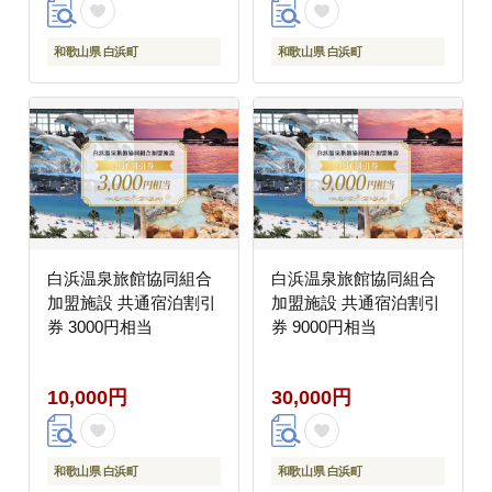
和歌山県 白浜町
和歌山県 白浜町
白浜温泉旅館協同組合
白浜温泉旅館協同組合
加盟施設 共通宿泊割引
加盟施設 共通宿泊割引
券 3000円相当
券 9000円相当
10,000円
30,000円
和歌山県 白浜町
和歌山県 白浜町