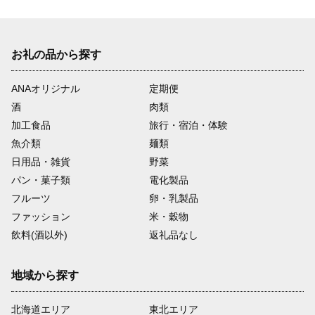
お礼の品から探す
ANAオリジナル
定期便
酒
肉類
加工食品
旅行・宿泊・体験
魚介類
麺類
日用品・雑貨
野菜
パン・菓子類
電化製品
フルーツ
卵・乳製品
ファッション
米・穀物
飲料(酒以外)
返礼品なし
地域から探す
北海道エリア
東北エリア