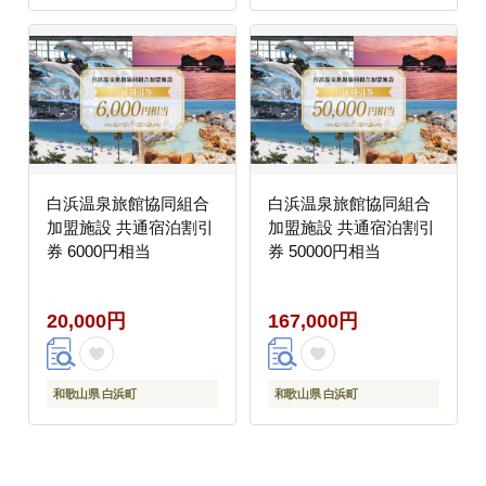
白浜温泉旅館協同組合
白浜温泉旅館協同組合
加盟施設 共通宿泊割引
加盟施設 共通宿泊割引
券 6000円相当
券 50000円相当
20,000円
167,000円
和歌山県 白浜町
和歌山県 白浜町