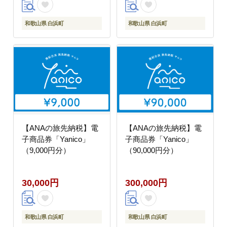
和歌山県 白浜町
和歌山県 白浜町
【ANAの旅先納税】電
【ANAの旅先納税】電
子商品券「Yanico」
子商品券「Yanico」
（9,000円分）
（90,000円分）
30,000円
300,000円
和歌山県 白浜町
和歌山県 白浜町