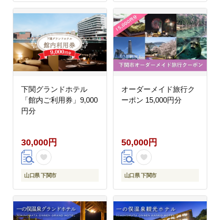
下関グランドホテル
オーダーメイド旅行ク
「館内ご利用券」9,000
ーポン 15,000円分
円分
30,000円
50,000円
山口県 下関市
山口県 下関市