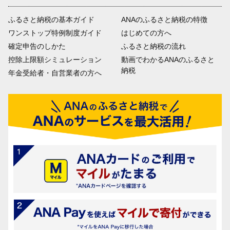
ふるさと納税の基本ガイド
ANAのふるさと納税の特徴
ワンストップ特例制度ガイド
はじめての方へ
確定申告のしかた
ふるさと納税の流れ
控除上限額シミュレーション
動画でわかるANAのふるさと
納税
年金受給者・自営業者の方へ