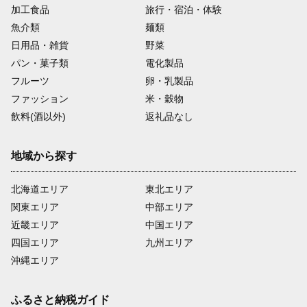
加工食品
旅行・宿泊・体験
魚介類
麺類
日用品・雑貨
野菜
パン・菓子類
電化製品
フルーツ
卵・乳製品
ファッション
米・穀物
飲料(酒以外)
返礼品なし
地域から探す
北海道エリア
東北エリア
関東エリア
中部エリア
近畿エリア
中国エリア
四国エリア
九州エリア
沖縄エリア
ふるさと納税ガイド