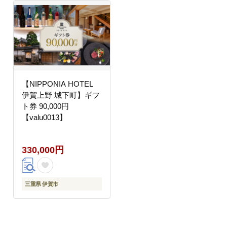
【NIPPONIA HOTEL
伊賀上野 城下町】ギフ
ト券 90,000円
【valu0013】
330,000円
三重県 伊賀市