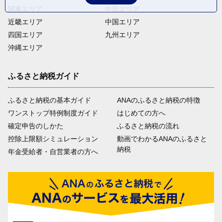
関東エリア
中部エリア
近畿エリア
中国エリア
四国エリア
九州エリア
沖縄エリア
ふるさと納税ガイド
ふるさと納税の基本ガイド
ANAのふるさと納税の特徴
ワンストップ特例制度ガイド
はじめての方へ
確定申告のしかた
ふるさと納税の流れ
控除上限額シミュレーション
動画でわかるANAのふるさと
納税
年金受給者・自営業者の方へ