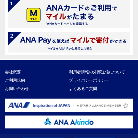
会社概要
利用者情報の外部送信について
ご利用規約
プライバシーポリシー
お問い合わせ
よくあるご質問