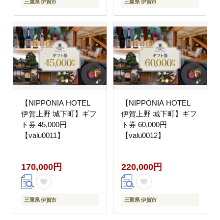
三重県 伊賀市
三重県 伊賀市
【NIPPONIA HOTEL
【NIPPONIA HOTEL
伊賀上野 城下町】ギフ
伊賀上野 城下町】ギフ
ト券 45,000円
ト券 60,000円
【valu0011】
【valu0012】
170,000円
220,000円
三重県 伊賀市
三重県 伊賀市