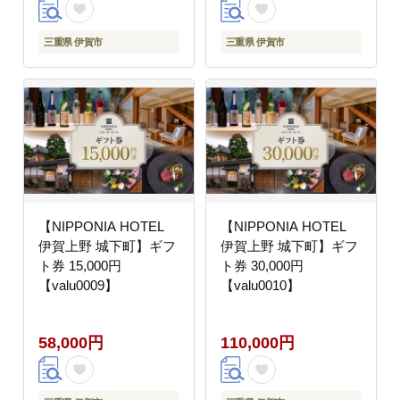
三重県 伊賀市
三重県 伊賀市
【NIPPONIA HOTEL
【NIPPONIA HOTEL
伊賀上野 城下町】ギフ
伊賀上野 城下町】ギフ
ト券 15,000円
ト券 30,000円
【valu0009】
【valu0010】
58,000円
110,000円