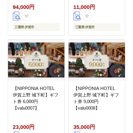
【valu0005】
94,000円
11,000円
三重県 伊賀市
三重県 伊賀市
【NIPPONIA HOTEL
【NIPPONIA HOTEL
伊賀上野 城下町】ギフ
伊賀上野 城下町】ギフ
ト券 6,000円
ト券 9,000円
【valu0007】
【valu0008】
23,000円
35,000円