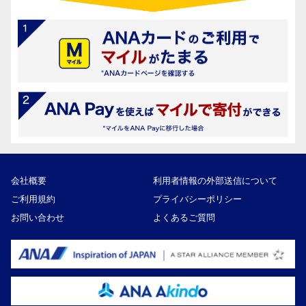
会社概要
利用者情報の外部送信について
ご利用規約
プライバシーポリシー
お問い合わせ
よくあるご質問