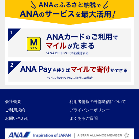
会社概要
利用者情報の外部送信について
ご利用規約
プライバシーポリシー
お問い合わせ
よくあるご質問