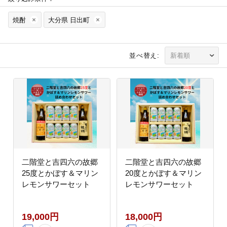
焼酎
大分県 日出町
並べ替え:
二階堂と吉四六の故郷
二階堂と吉四六の故郷
25度とかぼす＆マリン
20度とかぼす＆マリン
レモンサワーセット
レモンサワーセット
19,000円
18,000円