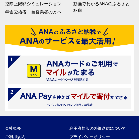
控除上限額シミュレーション
動画でわかるANAのふるさと
納税
年金受給者・自営業者の方へ
会社概要
利用者情報の外部送信について
ご利用規約
プライバシーポリシー