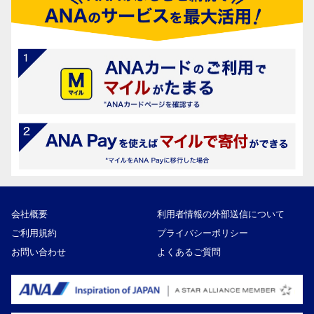
会社概要
利用者情報の外部送信について
ご利用規約
プライバシーポリシー
お問い合わせ
よくあるご質問