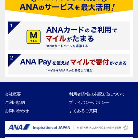
会社概要
利用者情報の外部送信について
ご利用規約
プライバシーポリシー
お問い合わせ
よくあるご質問