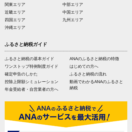
関東エリア
中部エリア
近畿エリア
中国エリア
四国エリア
九州エリア
沖縄エリア
ふるさと納税ガイド
ふるさと納税の基本ガイド
ANAのふるさと納税の特徴
ワンストップ特例制度ガイド
はじめての方へ
確定申告のしかた
ふるさと納税の流れ
控除上限額シミュレーション
動画でわかるANAのふるさと
納税
年金受給者・自営業者の方へ