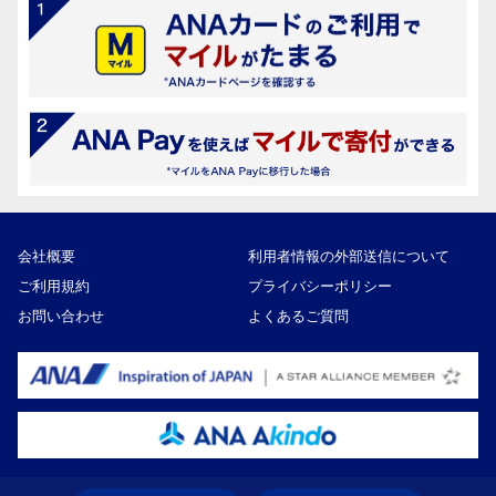
会社概要
利用者情報の外部送信について
ご利用規約
プライバシーポリシー
お問い合わせ
よくあるご質問