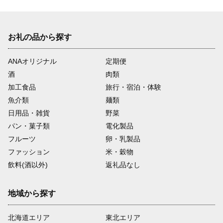
お礼の品から探す
ANAオリジナル
定期便
酒
肉類
加工食品
旅行・宿泊・体験
魚介類
麺類
日用品・雑貨
野菜
パン・菓子類
電化製品
フルーツ
卵・乳製品
ファッション
米・穀物
飲料(酒以外)
返礼品なし
地域から探す
北海道エリア
東北エリア