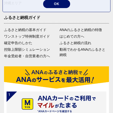
沖縄エリア
OK
ふるさと納税ガイド
ふるさと納税の基本ガイド
ANAのふるさと納税の特徴
ワンストップ特例制度ガイド
はじめての方へ
確定申告のしかた
ふるさと納税の流れ
控除上限額シミュレーション
動画でわかるANAのふるさと
納税
年金受給者・自営業者の方へ