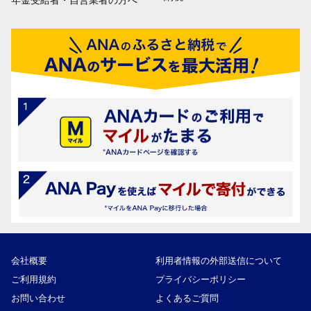
会社概要
利用者情報の外部送信について
ご利用規約
プライバシーポリシー
お問い合わせ
よくあるご質問