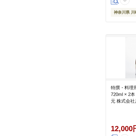
神奈川県 川
特撰・料理
720ml × 
元 株式会社
12,000