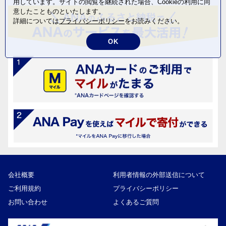
用しています。サイトの閲覧を継続された場合、Cookieの利用に同
意したことものといたします。
詳細については
プライバシーポリシー
をお読みください。
OK
会社概要
利用者情報の外部送信について
ご利用規約
プライバシーポリシー
お問い合わせ
よくあるご質問