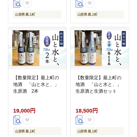
山形県 最上町
山形県 最上町
【数量限定】最上町の
【数量限定】最上町の
地酒 「山と水と、」
地酒 「山と水と、」
生原酒 2本
生原酒と生酒セット
19,000円
18,500円
山形県 最上町
山形県 最上町