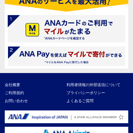
会社概要
利用者情報の外部送信について
ご利用規約
プライバシーポリシー
お問い合わせ
よくあるご質問