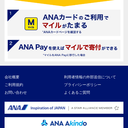
会社概要
利用者情報の外部送信について
ご利用規約
プライバシーポリシー
お問い合わせ
よくあるご質問