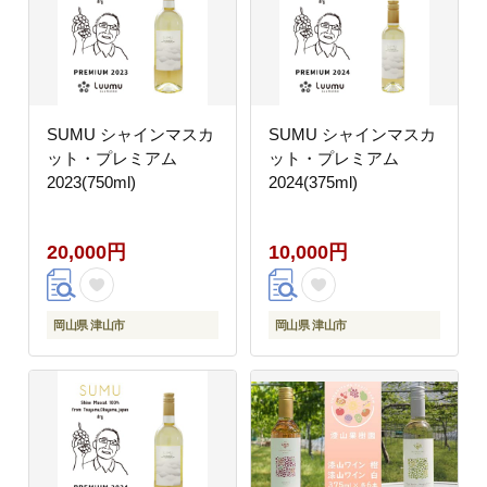
SUMU シャインマスカ
SUMU シャインマスカ
ット・プレミアム
ット・プレミアム
2023(750ml)
2024(375ml)
20,000円
10,000円
岡山県 津山市
岡山県 津山市