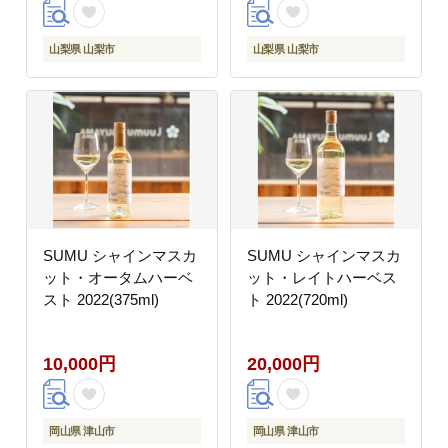
山梨県 山梨市
山梨県 山梨市
SUMU シャインマスカ
SUMU シャインマスカ
ット・オータムハーベ
ット・レイトハーベス
スト 2022(375ml)
ト 2022(720ml)
10,000円
20,000円
岡山県 津山市
岡山県 津山市