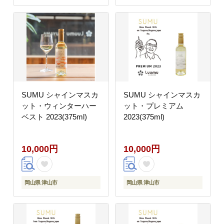
SUMU シャインマスカ
SUMU シャインマスカ
ット・ウィンターハー
ット・プレミアム
ベスト 2023(375ml)
2023(375ml)
10,000円
10,000円
岡山県 津山市
岡山県 津山市