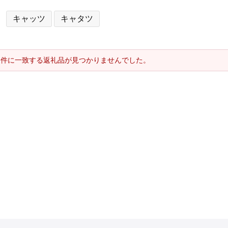
キャッツ
キャタツ
条件に一致する返礼品が見つかりませんでした。