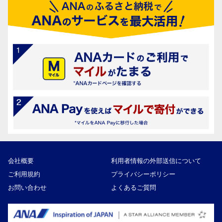
会社概要
利用者情報の外部送信について
ご利用規約
プライバシーポリシー
お問い合わせ
よくあるご質問