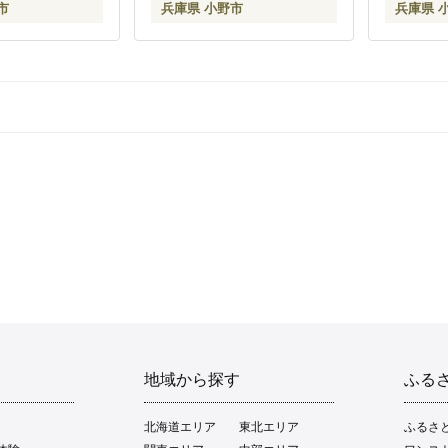
市
兵庫県 小野市
兵庫県 
地域から探す
ふる
北海道エリア
東北エリア
ふるさ