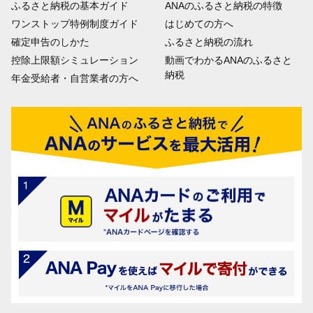
ふるさと納税の基本ガイド
ANAのふるさと納税の特徴
ワンストップ特例制度ガイド
はじめての方へ
確定申告のしかた
ふるさと納税の流れ
控除上限額シミュレーション
動画でわかるANAのふるさと
納税
年金受給者・自営業者の方へ