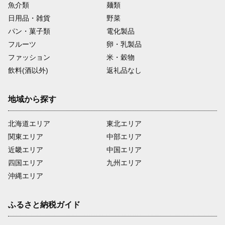
魚介類
麺類
日用品・雑貨
野菜
パン・菓子類
電化製品
フルーツ
卵・乳製品
ファッション
米・穀物
飲料(酒以外)
返礼品なし
地域から探す
北海道エリア
東北エリア
関東エリア
中部エリア
近畿エリア
中国エリア
四国エリア
九州エリア
沖縄エリア
ふるさと納税ガイド