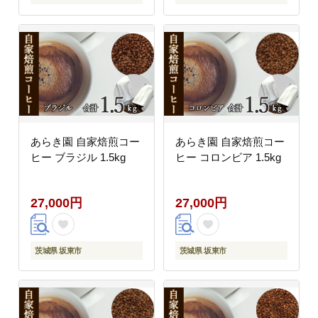
あらき園 自家焙煎コー
あらき園 自家焙煎コー
ヒー ブラジル 1.5kg
ヒー コロンビア 1.5kg
27,000円
27,000円
茨城県 坂東市
茨城県 坂東市