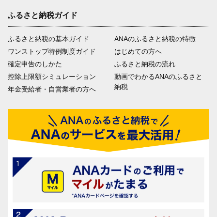
ふるさと納税ガイド
ふるさと納税の基本ガイド
ANAのふるさと納税の特徴
ワンストップ特例制度ガイド
はじめての方へ
確定申告のしかた
ふるさと納税の流れ
控除上限額シミュレーション
動画でわかるANAのふるさと
納税
年金受給者・自営業者の方へ