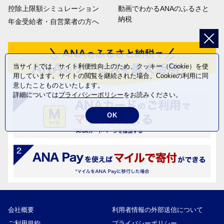
控除上限額シミュレーション
動画でわかるANAのふるさと
納税
年金受給者・自営業者の方へ
当サイトでは、サイト利便性向上のため、クッキー（Cookie）を使
用しています。サイトの閲覧を継続された場合、Cookieの利用に同
意したことものといたします。
詳細については
プライバシーポリシー
をお読みください。
OK
会社概要
利用者情報の外部送信について
ご利用規約
プライバシーポリシー