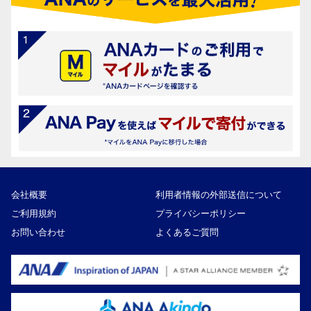
会社概要
利用者情報の外部送信について
ご利用規約
プライバシーポリシー
お問い合わせ
よくあるご質問