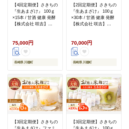
【4回定期便】さきちの
【2回定期便】さきちの
『生あまざけ』 100ｇ
『生あまざけ』 100ｇ
×15本 / 甘酒 健康 発酵
×30本 / 甘酒 健康 発酵
【株式会社 咲吉】
【株式会社 咲吉】
[OBF004]
[OBF009]
75,000円
70,000円
長崎県 川棚町
長崎県 川棚町
【3回定期便】さきちの
【3回定期便】さきちの
『生あまざけ』ファミ
『生あまざけ』 100ｇ