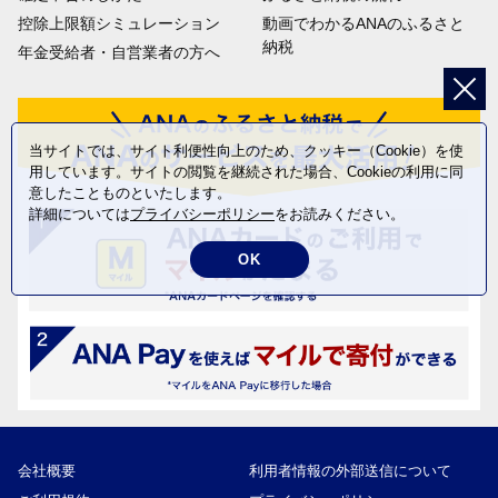
控除上限額シミュレーション
動画でわかるANAのふるさと
納税
年金受給者・自営業者の方へ
当サイトでは、サイト利便性向上のため、クッキー（Cookie）を使
用しています。サイトの閲覧を継続された場合、Cookieの利用に同
意したことものといたします。
詳細については
プライバシーポリシー
をお読みください。
OK
会社概要
利用者情報の外部送信について