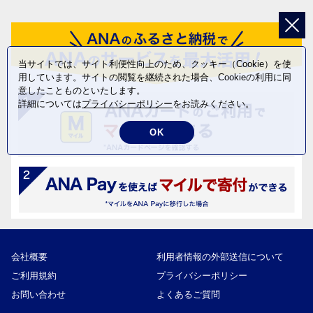
当サイトでは、サイト利便性向上のため、クッキー（Cookie）を使
用しています。サイトの閲覧を継続された場合、Cookieの利用に同
意したことものといたします。
詳細については
プライバシーポリシー
をお読みください。
OK
会社概要
利用者情報の外部送信について
ご利用規約
プライバシーポリシー
お問い合わせ
よくあるご質問