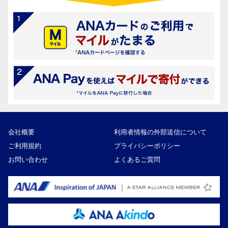
会社概要
利用者情報の外部送信について
ご利用規約
プライバシーポリシー
お問い合わせ
よくあるご質問