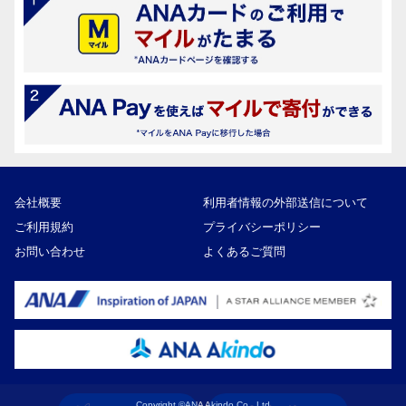
会社概要
利用者情報の外部送信について
ご利用規約
プライバシーポリシー
お問い合わせ
よくあるご質問
Copyright ©ANA Akindo Co., Ltd