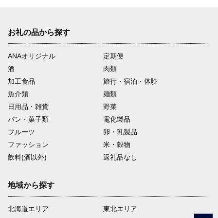
お礼の品から探す
ANAオリジナル
定期便
酒
肉類
加工食品
旅行・宿泊・体験
魚介類
麺類
日用品・雑貨
野菜
パン・菓子類
電化製品
フルーツ
卵・乳製品
ファッション
米・穀物
飲料(酒以外)
返礼品なし
地域から探す
北海道エリア
東北エリア