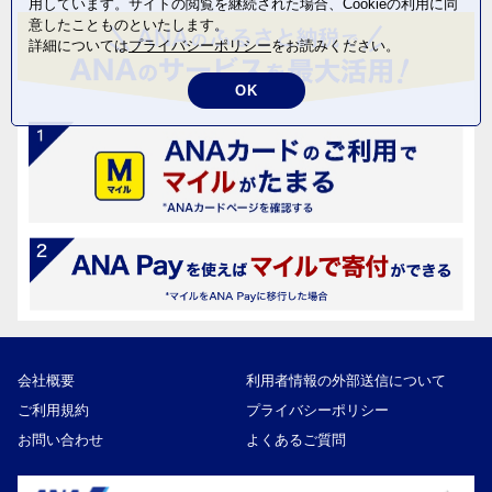
用しています。サイトの閲覧を継続された場合、Cookieの利用に同
意したことものといたします。
詳細については
プライバシーポリシー
をお読みください。
OK
会社概要
利用者情報の外部送信について
ご利用規約
プライバシーポリシー
お問い合わせ
よくあるご質問