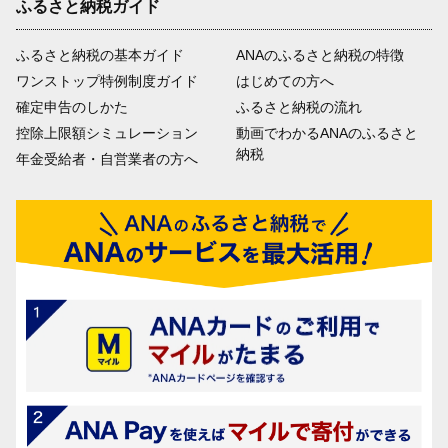
ふるさと納税ガイド
ふるさと納税の基本ガイド
ANAのふるさと納税の特徴
ワンストップ特例制度ガイド
はじめての方へ
確定申告のしかた
ふるさと納税の流れ
控除上限額シミュレーション
動画でわかるANAのふるさと
納税
年金受給者・自営業者の方へ