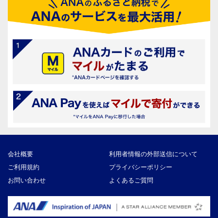
会社概要
利用者情報の外部送信について
ご利用規約
プライバシーポリシー
お問い合わせ
よくあるご質問