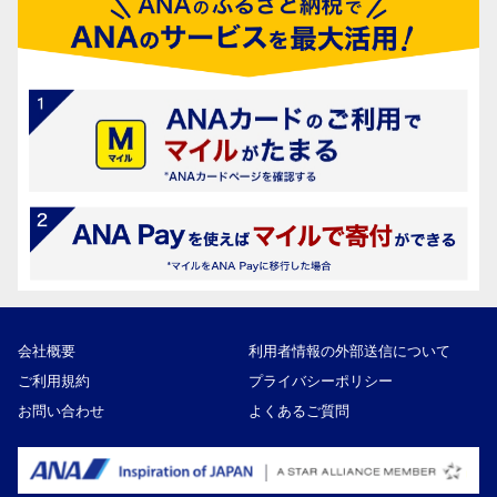
会社概要
利用者情報の外部送信について
ご利用規約
プライバシーポリシー
お問い合わせ
よくあるご質問