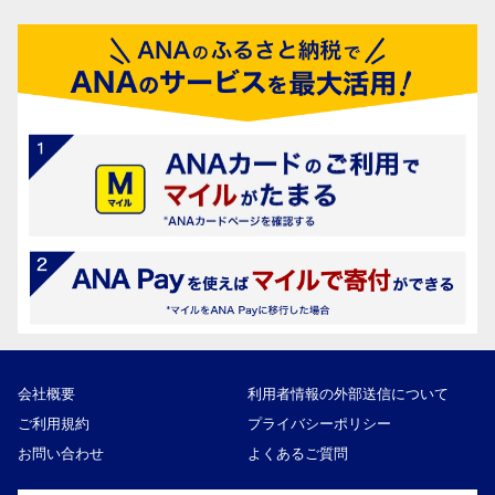
会社概要
利用者情報の外部送信について
ご利用規約
プライバシーポリシー
お問い合わせ
よくあるご質問