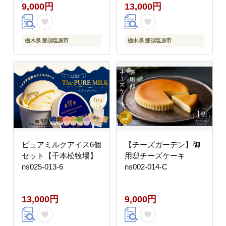
9,000円
13,000円
栃木県 那須塩原市
栃木県 那須塩原市
ピュアミルクアイス6個
【チーズガーデン】御
セット【千本松牧場】
用邸チーズケーキ
ns025-013-6
ns002-014-C
13,000円
9,000円