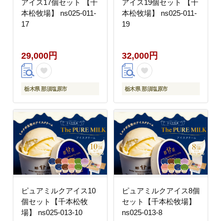
アイス17個セット 【千
アイス19個セット 【千
本松牧場】 ns025-011-
本松牧場】 ns025-011-
17
19
29,000円
32,000円
栃木県 那須塩原市
栃木県 那須塩原市
ピュアミルクアイス10
ピュアミルクアイス8個
個セット【千本松牧
セット【千本松牧場】
場】 ns025-013-10
ns025-013-8