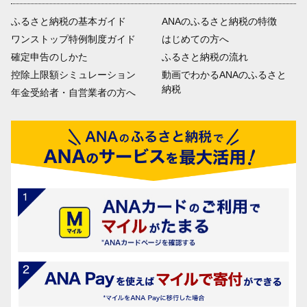
ふるさと納税の基本ガイド
ANAのふるさと納税の特徴
ワンストップ特例制度ガイド
はじめての方へ
確定申告のしかた
ふるさと納税の流れ
控除上限額シミュレーション
動画でわかるANAのふるさと
納税
年金受給者・自営業者の方へ