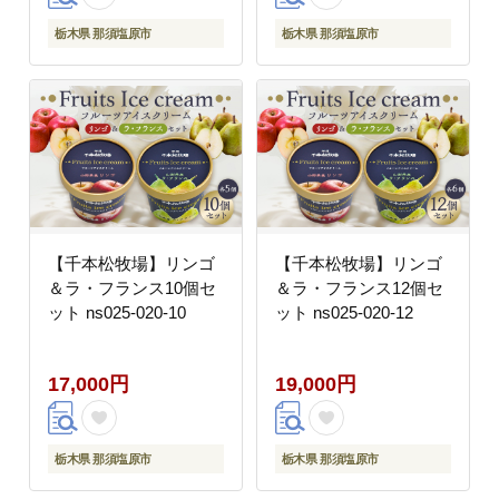
栃木県 那須塩原市
栃木県 那須塩原市
【千本松牧場】リンゴ
【千本松牧場】リンゴ
＆ラ・フランス10個セ
＆ラ・フランス12個セ
ット ns025-020-10
ット ns025-020-12
17,000円
19,000円
栃木県 那須塩原市
栃木県 那須塩原市