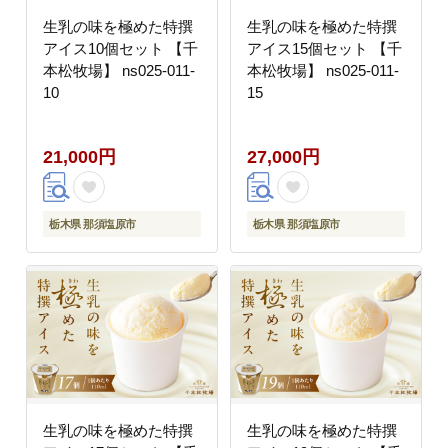
生乳の味を極めた特撰
生乳の味を極めた特撰
アイス10個セット 【千
アイス15個セット 【千
本松牧場】 ns025-011-
本松牧場】 ns025-011-
10
15
21,000円
27,000円
栃木県 那須塩原市
栃木県 那須塩原市
生乳の味を極めた特撰
生乳の味を極めた特撰