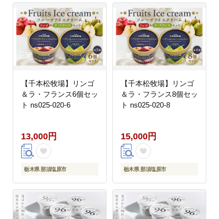
【千本松牧場】リンゴ
【千本松牧場】リンゴ
＆ラ・フランス6個セッ
＆ラ・フランス8個セッ
ト ns025-020-6
ト ns025-020-8
13,000円
15,000円
栃木県 那須塩原市
栃木県 那須塩原市