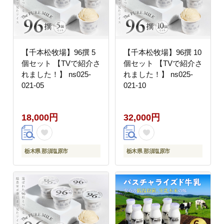
【千本松牧場】96撰 5
【千本松牧場】96撰 10
個セット 【TVで紹介さ
個セット 【TVで紹介さ
れました！】 ns025-
れました！】 ns025-
021-05
021-10
18,000円
32,000円
栃木県 那須塩原市
栃木県 那須塩原市