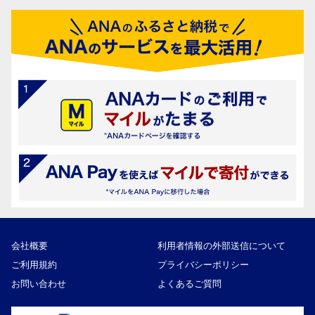
会社概要
利用者情報の外部送信について
ご利用規約
プライバシーポリシー
お問い合わせ
よくあるご質問