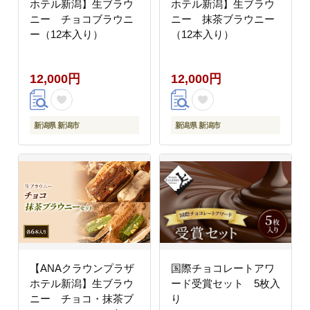
ホテル新潟】生ブラウ
ホテル新潟】生ブラウ
ニー チョコブラウニ
ニー 抹茶ブラウニー
ー（12本入り）
（12本入り）
12,000円
12,000円
新潟県 新潟市
新潟県 新潟市
【ANAクラウンプラザ
国際チョコレートアワ
ホテル新潟】生ブラウ
ード受賞セット 5枚入
ニー チョコ・抹茶ブ
り