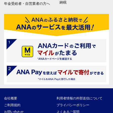
納税
年金受給者・自営業者の方へ
会社概要
利用者情報の外部送信について
ご利用規約
プライバシーポリシー
お問い合わせ
よくあるご質問