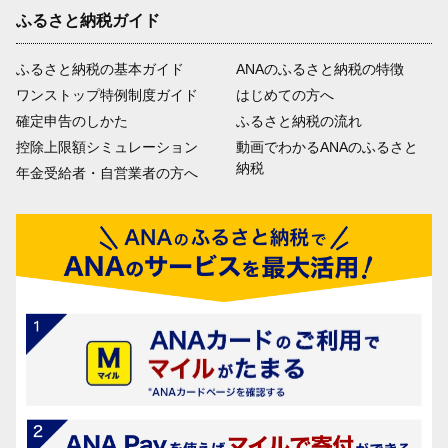
ふるさと納税ガイド
ふるさと納税の基本ガイド
ANAのふるさと納税の特徴
ワンストップ特例制度ガイド
はじめての方へ
確定申告のしかた
ふるさと納税の流れ
控除上限額シミュレーション
動画でわかるANAのふるさと
納税
年金受給者・自営業者の方へ