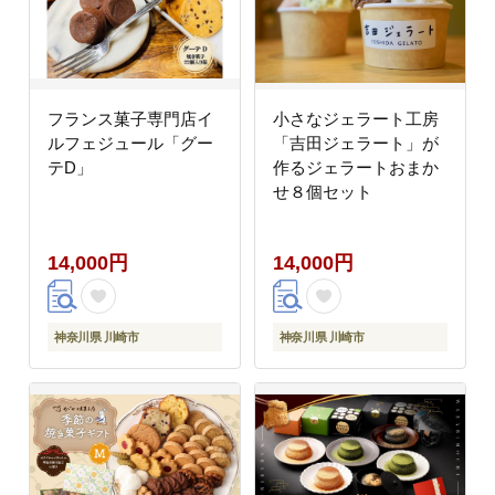
フランス菓子専門店イ
小さなジェラート工房
ルフェジュール「グー
「吉田ジェラート」が
テD」
作るジェラートおまか
せ８個セット
14,000円
14,000円
神奈川県 川崎市
神奈川県 川崎市