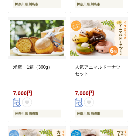
神奈川県 川崎市
神奈川県 川崎市
米彦 1箱（360g）
人気アニマルドーナツ
セット
7,000円
7,000円
神奈川県 川崎市
神奈川県 川崎市