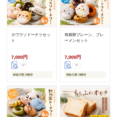
カワウソドーナツセッ
有精卵プレーン、ブレ
ト
ーメンセット
7,000円
7,000円
神奈川県 川崎市
神奈川県 川崎市