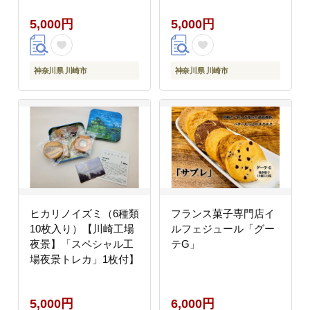
5,000円
5,000円
神奈川県 川崎市
神奈川県 川崎市
ヒカリノイズミ（6種類
フランス菓子専門店イ
10枚入り）【川崎工場
ルフェジュール「グー
夜景】「スペシャル工
テG」
場夜景トレカ」1枚付】
5,000円
6,000円