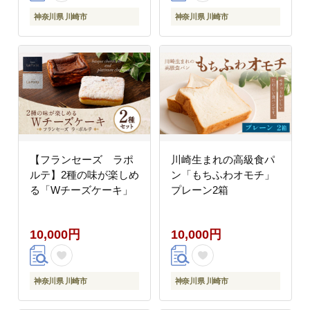
神奈川県 川崎市
神奈川県 川崎市
【フランセーズ ラポ
川崎生まれの高級食パ
ルテ】2種の味が楽しめ
ン「もちふわオモチ」
る「Wチーズケーキ」
プレーン2箱
10,000円
10,000円
神奈川県 川崎市
神奈川県 川崎市