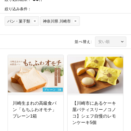
絞り込み条件：
パン・菓子類
神奈川県 川崎市
並べ替え:
川崎生まれの高級食パ
【川崎市にあるケーキ
ン「もちふわオモチ」
屋パティスリーノコノ
プレーン1箱
コ】シェフ自慢のレモ
ンケーキ5個