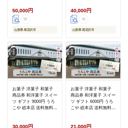
50,000円
40,000円
山形県 尾花沢市
山形県 尾花沢市
お菓子 洋菓子 和菓子
お菓子 洋菓子 和菓子
商品券 和洋菓子 スイー
商品券 和洋菓子 スイー
ツ ギフト 9000円 うろ
ツ ギフト 6000円 うろ
こや 総本店 送料無料
こや 総本店 送料無料
us-skxxx9000
us-skxxx6000
30,000円
21,000円