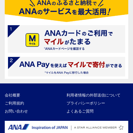
会社概要
利用者情報の外部送信について
ご利用規約
プライバシーポリシー
お問い合わせ
よくあるご質問