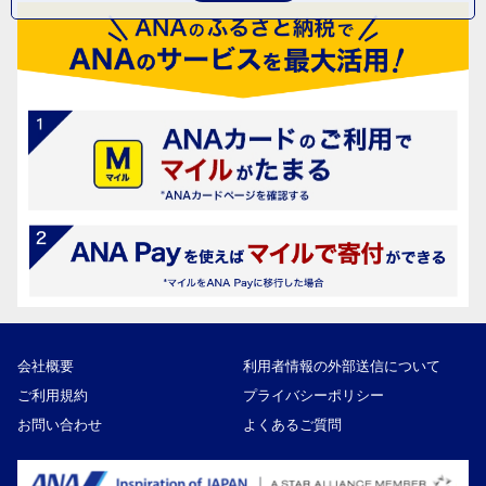
会社概要
利用者情報の外部送信について
ご利用規約
プライバシーポリシー
お問い合わせ
よくあるご質問