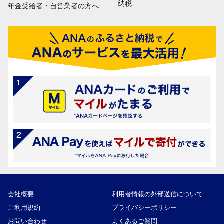
納税
年金受給者・自営業者の方へ
会社概要
利用者情報の外部送信について
ご利用規約
プライバシーポリシー
お問い合わせ
よくあるご質問