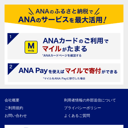
会社概要
利用者情報の外部送信について
ご利用規約
プライバシーポリシー
お問い合わせ
よくあるご質問