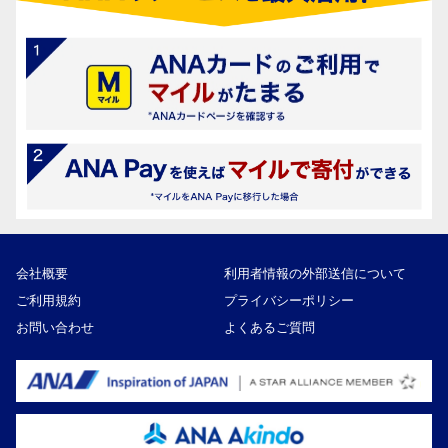
会社概要
利用者情報の外部送信について
ご利用規約
プライバシーポリシー
お問い合わせ
よくあるご質問