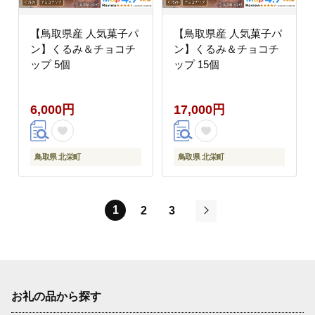
【鳥取県産 人気菓子パ
【鳥取県産 人気菓子パ
ン】くるみ＆チョコチ
ン】くるみ＆チョコチ
ップ 5個
ップ 15個
6,000円
17,000円
鳥取県 北栄町
鳥取県 北栄町
1
2
3
次
お礼の品から探す