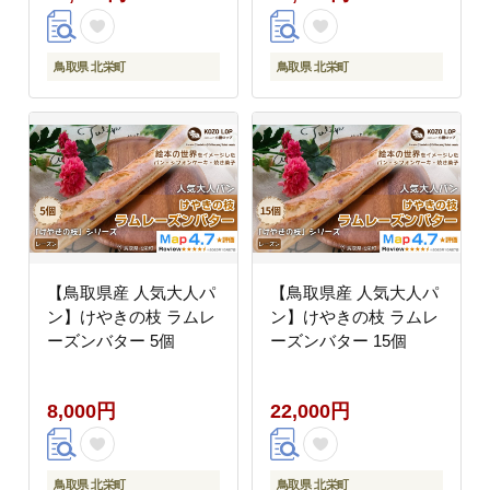
鳥取県 北栄町
鳥取県 北栄町
【鳥取県産 人気大人パ
【鳥取県産 人気大人パ
ン】けやきの枝 ラムレ
ン】けやきの枝 ラムレ
ーズンバター 5個
ーズンバター 15個
8,000円
22,000円
鳥取県 北栄町
鳥取県 北栄町