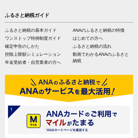
ふるさと納税ガイド
ふるさと納税の基本ガイド
ANAのふるさと納税の特徴
ワンストップ特例制度ガイド
はじめての方へ
確定申告のしかた
ふるさと納税の流れ
控除上限額シミュレーション
動画でわかるANAのふるさと
納税
年金受給者・自営業者の方へ