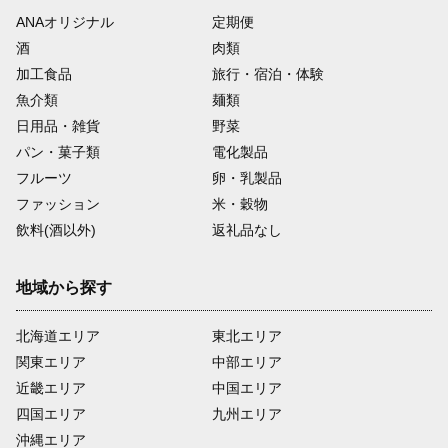
ANAオリジナル
定期便
酒
肉類
加工食品
旅行・宿泊・体験
魚介類
麺類
日用品・雑貨
野菜
パン・菓子類
電化製品
フルーツ
卵・乳製品
ファッション
米・穀物
飲料(酒以外)
返礼品なし
地域から探す
北海道エリア
東北エリア
関東エリア
中部エリア
近畿エリア
中国エリア
四国エリア
九州エリア
沖縄エリア