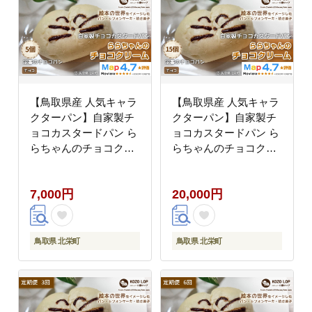
【鳥取県産 人気キャラ
【鳥取県産 人気キャラ
クターパン】自家製チ
クターパン】自家製チ
ョコカスタードパン ら
ョコカスタードパン ら
らちゃんのチョコクリ
らちゃんのチョコクリ
ーム 5個
ーム 15個
7,000円
20,000円
鳥取県 北栄町
鳥取県 北栄町