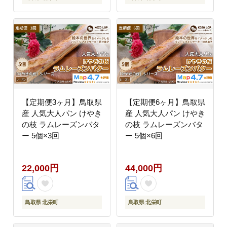
【定期便3ヶ月】鳥取県
【定期便6ヶ月】鳥取県
産 人気大人パン けやき
産 人気大人パン けやき
の枝 ラムレーズンバタ
の枝 ラムレーズンバタ
ー 5個×3回
ー 5個×6回
22,000円
44,000円
鳥取県 北栄町
鳥取県 北栄町